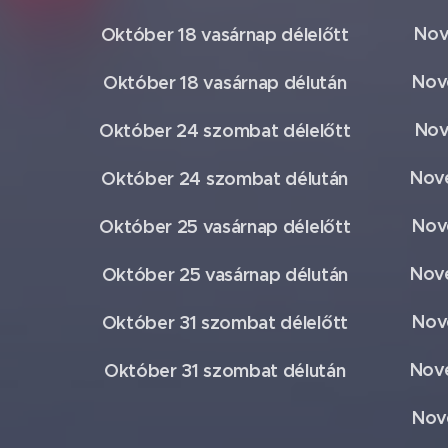
Nov
Október 18 vasárnap délelőtt
Nov
Október 18 vasárnap délután
Nov
Október 24 szombat délelőtt
Nove
Október 24 szombat délután
Nov
Október 25 vasárnap délelőtt
Nov
Október 25 vasárnap délután
Nov
Október 31 szombat délelőtt
Nove
Október 31 szombat délután
Nov