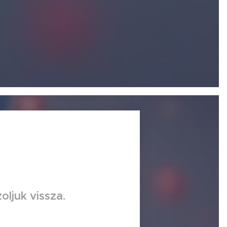
oljuk vissza.