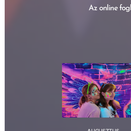
Az online fogl
AUGUSZTUS