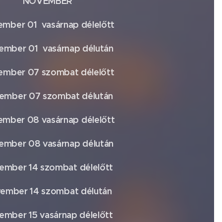
NOVEMBER
mber 01 vasárnap délelőtt
ember 01 vasárnap délután
mber 07 szombat délelőtt
ember 07 szombat délután
mber 08 vasárnap délelőtt
ember 08 vasárnap délután
ember 14 szombat délelőtt
ember 14 szombat délután
ember 15 vasárnap délelőtt