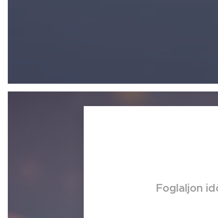
Foglaljon id