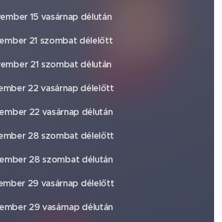
ember 15 vasárnap délután
ember 21 szombat délelőtt
ember 21 szombat délután
mber 22 vasárnap délelőtt
ember 22 vasárnap délután
ember 28 szombat délelőtt
ember 28 szombat délután
mber 29 vasárnap délelőtt
ember 29 vasárnap délután